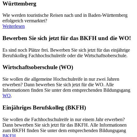
Württemberg
Wie werden touristische Reisen nach und in Baden-Württemberg
erfolgreich vermarktet?
Weiterlesen
Bewerben Sie sich jetzt für das BKFH und die WO!
Es sind noch Plätze frei. Bewerben Sie sich jetzt für das einjährige
Berufskolleg Fachhochschulreife oder die Wirtschaftsoberschule.
Wirtschaftsoberschule (WO)
Sie wollen die allgemeine Hochschulreife in nur zwei Jahren
erwerben? Dann bewerben Sie sich jetzt für die WO. Alle
Informationen finden Sie unter dem entsprechenden Bildungsgang
WO
.
Einjähriges Berufskolleg (BKFH)
Sie wollen die Fachhochschulreife in nur einem Jahr erwerben?
Dann bewerben Sie sich jetzt für das BKFH. Alle Informationen
zum BKFH finden Sie unter dem entsprechenden Bildungsgang
BKFH
.