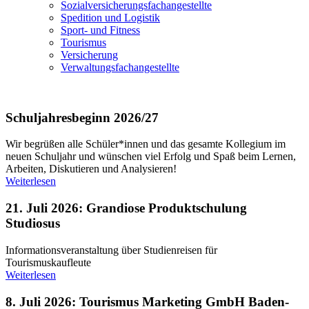
Sozialversicherungsfachangestellte
Spedition und Logistik
Sport- und Fitness
Tourismus
Versicherung
Verwaltungsfachangestellte
Schuljahresbeginn 2026/27
Wir begrüßen alle Schüler*innen und das gesamte Kollegium im
neuen Schuljahr und wünschen viel Erfolg und Spaß beim Lernen,
Arbeiten, Diskutieren und Analysieren!
Weiterlesen
21. Juli 2026: Grandiose Produktschulung
Studiosus
Informationsveranstaltung über Studienreisen für
Tourismuskaufleute
Weiterlesen
8. Juli 2026: Tourismus Marketing GmbH Baden-