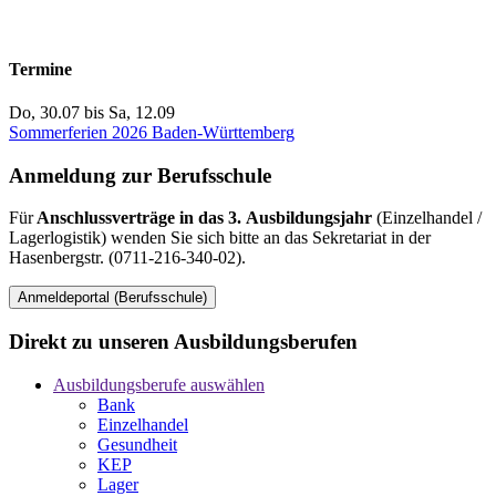
Termine
Do, 30.07
bis
Sa, 12.09
Sommerferien 2026 Baden-Württemberg
Anmeldung zur Berufsschule
Für
Anschlussverträge in das 3. Ausbildungsjahr
(Einzelhandel /
Lagerlogistik) wenden Sie sich bitte an das Sekretariat in der
Hasenbergstr. (0711-216-340-02).
Anmeldeportal (Berufsschule)
Direkt zu unseren Ausbildungsberufen
Ausbildungsberufe auswählen
Bank
Einzelhandel
Gesundheit
KEP
Lager