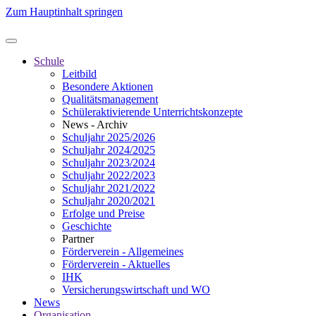
Zum Hauptinhalt springen
Schule
Leitbild
Besondere Aktionen
Qualitätsmanagement
Schüleraktivierende Unterrichtskonzepte
News - Archiv
Schuljahr 2025/2026
Schuljahr 2024/2025
Schuljahr 2023/2024
Schuljahr 2022/2023
Schuljahr 2021/2022
Schuljahr 2020/2021
Erfolge und Preise
Geschichte
Partner
Förderverein - Allgemeines
Förderverein - Aktuelles
IHK
Versicherungswirtschaft und WO
News
Organisation