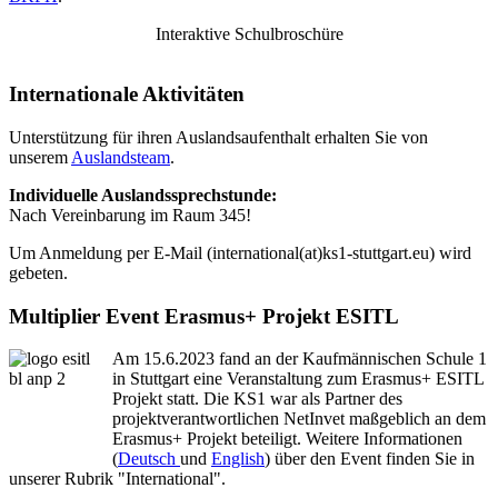
Interaktive Schulbroschüre
Internationale Aktivitäten
Unterstützung für ihren Auslandsaufenthalt erhalten Sie von
unserem
Auslandsteam
.
Individuelle Auslandssprechstunde:
Nach Vereinbarung im Raum 345!
Um Anmeldung per E-Mail (international(at)ks1-stuttgart.eu) wird
gebeten.
Multiplier Event Erasmus+ Projekt ESITL
Am 15.6.2023 fand an der Kaufmännischen Schule 1
in Stuttgart eine Veranstaltung zum Erasmus+ ESITL
Projekt statt. Die KS1 war als Partner des
projektverantwortlichen NetInvet maßgeblich an dem
Erasmus+ Projekt beteiligt. Weitere Informationen
(
Deutsch
und
English
) über den Event finden Sie in
unserer Rubrik "International".