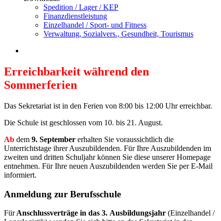
Spedition / Lager / KEP
Finanzdienstleistung
Einzelhandel / Sport- und Fitness
Verwaltung, Sozialvers., Gesundheit, Tourismus
Erreichbarkeit während den
Sommerferien
Das Sekretariat ist in den Ferien von 8:00 bis 12:00 Uhr erreichbar.
Die Schule ist geschlossen vom 10. bis 21. August.
Ab
dem
9. September
erhalten Sie voraussichtlich die
Unterrichtstage ihrer Auszubildenden. Für Ihre Auszubildenden im
zweiten und dritten Schuljahr können Sie diese unserer Homepage
entnehmen. Für Ihre neuen Auszubildenden werden Sie per E-Mail
informiert.
Anmeldung zur Berufsschule
Für
Anschlussverträge in das 3. Ausbildungsjahr
(Einzelhandel /