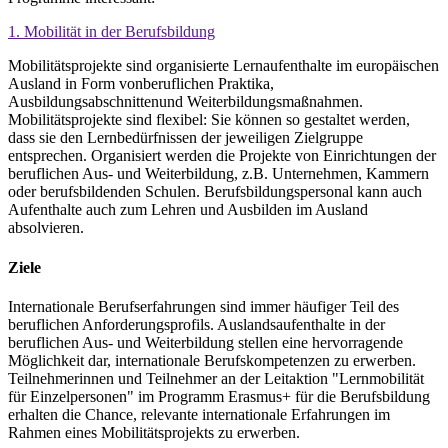
1. Mobilität in der Berufsbildung
Mobilitätsprojekte sind organisierte Lernaufenthalte im europäischen
Ausland in Form vonberuflichen Praktika,
Ausbildungsabschnittenund Weiterbildungsmaßnahmen.
Mobilitätsprojekte sind flexibel: Sie können so gestaltet werden,
dass sie den Lernbedürfnissen der jeweiligen Zielgruppe
entsprechen. Organisiert werden die Projekte von Einrichtungen der
beruflichen Aus- und Weiterbildung, z.B. Unternehmen, Kammern
oder berufsbildenden Schulen. Berufsbildungspersonal kann auch
Aufenthalte auch zum Lehren und Ausbilden im Ausland
absolvieren.
Ziele
Internationale Berufserfahrungen sind immer häufiger Teil des
beruflichen Anforderungsprofils. Auslandsaufenthalte in der
beruflichen Aus- und Weiterbildung stellen eine hervorragende
Möglichkeit dar, internationale Berufskompetenzen zu erwerben.
Teilnehmerinnen und Teilnehmer an der Leitaktion "Lernmobilität
für Einzelpersonen" im Programm Erasmus+ für die Berufsbildung
erhalten die Chance, relevante internationale Erfahrungen im
Rahmen eines Mobilitätsprojekts zu erwerben.