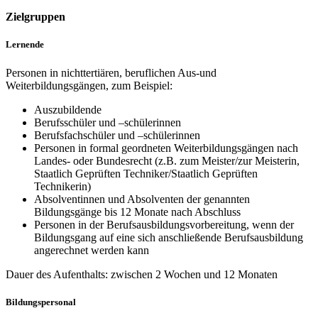
Zielgruppen
Lernende
Personen in nichttertiären, beruflichen Aus-und
Weiterbildungsgängen, zum Beispiel:
Auszubildende
Berufsschüler und –schülerinnen
Berufsfachschüler und –schülerinnen
Personen in formal geordneten Weiterbildungsgängen nach
Landes- oder Bundesrecht (z.B. zum Meister/zur Meisterin,
Staatlich Geprüften Techniker/Staatlich Geprüften
Technikerin)
Absolventinnen und Absolventen der genannten
Bildungsgänge bis 12 Monate nach Abschluss
Personen in der Berufsausbildungsvorbereitung, wenn der
Bildungsgang auf eine sich anschließende Berufsausbildung
angerechnet werden kann
Dauer des Aufenthalts: zwischen 2 Wochen und 12 Monaten
Bildungspersonal