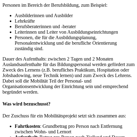
Personen im Bereich der Berufsbildung, zum Beispiel:
Ausbilderinnen und Ausbilder
Lehrkräfte
Berufsberaterinnen und -berater
Leiterinnen und Leiter von Ausbildungseinrichtungen
Personen, die für die Ausbildungsplanung,
Personalentwicklung und die berufliche Orientierung
zuständig sind.
Dauer des Aufenthalts: zwischen 2 Tagen und 2 Monaten
Auslandsaufenthalte für das Bildungspersonal werden gefördert zum
Zweck des Lernens (z.B. berufliches Praktikum, Hospitation oder
Jobshadowing, neue Technik lernen) und zum Zweck des Lehrens.
Dabei soll die Mobilität Teil der Personal- und
Organisationsentwicklung der Einrichtung sein und entsprechend
begründet werden.
Was wird bezuschusst?
Der Zuschuss für ein Mobilitätsprojekt setzt sich zusammen aus:
Fahrtkosten
: Grundbetrag pro Person nach Entfernung
zwischen Wohn- und Lernort