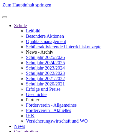
Zum Hauptinhalt springen
Schule
Leitbild
Besondere Aktionen
Qualitätsmanagement
Schüleraktivierende Unterrichtskonzepte
News - Archiv
Schuljahr 2025/2026
Schuljahr 2024/2025
Schuljahr 2023/2024
Schuljahr 2022/2023
Schuljahr 2021/2022
Schuljahr 2020/2021
Erfolge und Preise
Geschichte
Partner
Förderverein - Allgemeines
Förderverein - Aktuelles
IHK
Versicherungswirtschaft und WO
News
Organisation