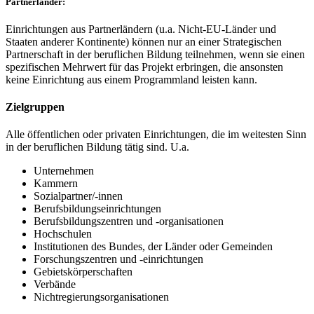
Partnerländer:
Einrichtungen aus Partnerländern (u.a. Nicht-EU-Länder und
Staaten anderer Kontinente) können nur an einer Strategischen
Partnerschaft in der beruflichen Bildung teilnehmen, wenn sie einen
spezifischen Mehrwert für das Projekt erbringen, die ansonsten
keine Einrichtung aus einem Programmland leisten kann.
Zielgruppen
Alle öffentlichen oder privaten Einrichtungen, die im weitesten Sinn
in der beruflichen Bildung tätig sind. U.a.
Unternehmen
Kammern
Sozialpartner/-innen
Berufsbildungseinrichtungen
Berufsbildungszentren und -organisationen
Hochschulen
Institutionen des Bundes, der Länder oder Gemeinden
Forschungszentren und -einrichtungen
Gebietskörperschaften
Verbände
Nichtregierungsorganisationen