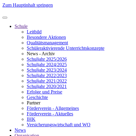
Zum Hauptinhalt springen
Schule
Leitbild
Besondere Aktionen
Qualitätsmanagement
Schüleraktivierende Unterrichtskonzepte
News - Archiv
Schuljahr 2025/2026
Schuljahr 2024/2025
Schuljahr 2023/2024
Schuljahr 2022/2023
Schuljahr 2021/2022
Schuljahr 2020/2021
Erfolge und Preise
Geschichte
Partner
Förderverein - Allgemeines
Förderverein - Aktuelles
IHK
Versicherungswirtschaft und WO
News
Organisation