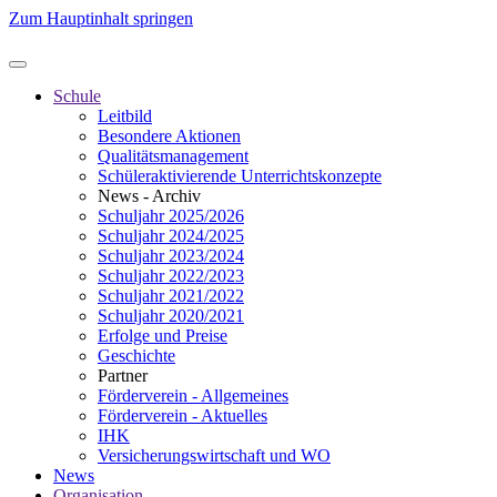
Zum Hauptinhalt springen
Schule
Leitbild
Besondere Aktionen
Qualitätsmanagement
Schüleraktivierende Unterrichtskonzepte
News - Archiv
Schuljahr 2025/2026
Schuljahr 2024/2025
Schuljahr 2023/2024
Schuljahr 2022/2023
Schuljahr 2021/2022
Schuljahr 2020/2021
Erfolge und Preise
Geschichte
Partner
Förderverein - Allgemeines
Förderverein - Aktuelles
IHK
Versicherungswirtschaft und WO
News
Organisation