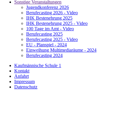
Sonstige Veranstaltungen
Jugendkonferenz 2026
Berufecasting 2026 - Video
IHK Bestenehrung 2025
IHK Bestenehrung 2025 - Video
100 Tage im Amt - Video
Berufecasting 2025
Berufecasting 2025 - Video
EU - Planspiel - 2024
Einweihung Multimediaräume - 2024
Berufecasting 2024
Kaufmännische Schule 1
Kontakt
Anfahrt
Impressum
Datenschutz