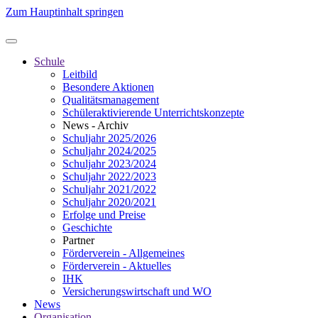
Zum Hauptinhalt springen
Schule
Leitbild
Besondere Aktionen
Qualitätsmanagement
Schüleraktivierende Unterrichtskonzepte
News - Archiv
Schuljahr 2025/2026
Schuljahr 2024/2025
Schuljahr 2023/2024
Schuljahr 2022/2023
Schuljahr 2021/2022
Schuljahr 2020/2021
Erfolge und Preise
Geschichte
Partner
Förderverein - Allgemeines
Förderverein - Aktuelles
IHK
Versicherungswirtschaft und WO
News
Organisation