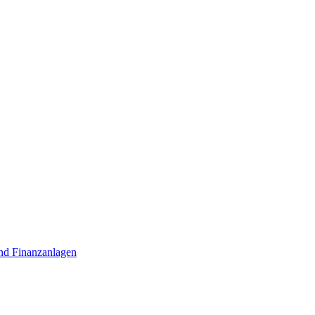
nd Finanzanlagen