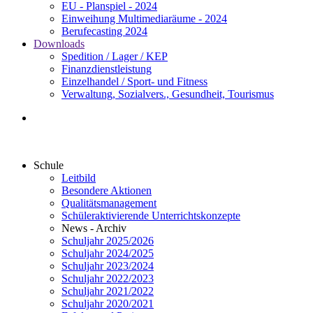
EU - Planspiel - 2024
Einweihung Multimediaräume - 2024
Berufecasting 2024
Downloads
Spedition / Lager / KEP
Finanzdienstleistung
Einzelhandel / Sport- und Fitness
Verwaltung, Sozialvers., Gesundheit, Tourismus
Schule
Leitbild
Besondere Aktionen
Qualitätsmanagement
Schüleraktivierende Unterrichtskonzepte
News - Archiv
Schuljahr 2025/2026
Schuljahr 2024/2025
Schuljahr 2023/2024
Schuljahr 2022/2023
Schuljahr 2021/2022
Schuljahr 2020/2021