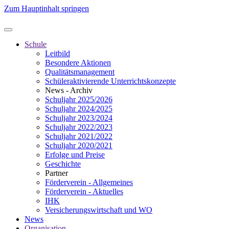
Zum Hauptinhalt springen
Schule
Leitbild
Besondere Aktionen
Qualitätsmanagement
Schüleraktivierende Unterrichtskonzepte
News - Archiv
Schuljahr 2025/2026
Schuljahr 2024/2025
Schuljahr 2023/2024
Schuljahr 2022/2023
Schuljahr 2021/2022
Schuljahr 2020/2021
Erfolge und Preise
Geschichte
Partner
Förderverein - Allgemeines
Förderverein - Aktuelles
IHK
Versicherungswirtschaft und WO
News
Organisation