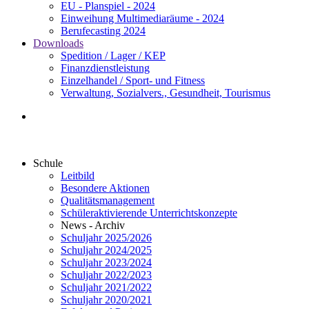
EU - Planspiel - 2024
Einweihung Multimediaräume - 2024
Berufecasting 2024
Downloads
Spedition / Lager / KEP
Finanzdienstleistung
Einzelhandel / Sport- und Fitness
Verwaltung, Sozialvers., Gesundheit, Tourismus
Schule
Leitbild
Besondere Aktionen
Qualitätsmanagement
Schüleraktivierende Unterrichtskonzepte
News - Archiv
Schuljahr 2025/2026
Schuljahr 2024/2025
Schuljahr 2023/2024
Schuljahr 2022/2023
Schuljahr 2021/2022
Schuljahr 2020/2021