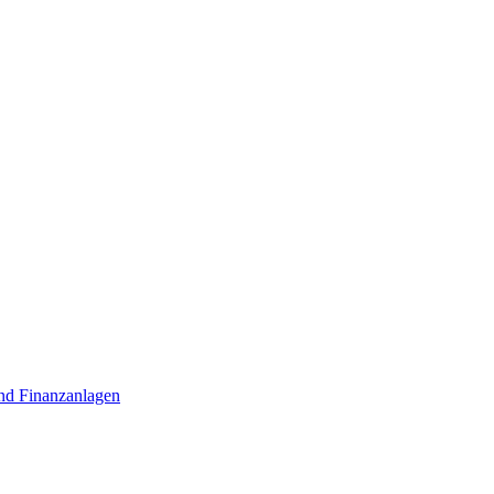
nd Finanzanlagen