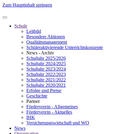
Zum Hauptinhalt springen
Schule
Leitbild
Besondere Aktionen
Qualitätsmanagement
Schüleraktivierende Unterrichtskonzepte
News - Archiv
Schuljahr 2025/2026
Schuljahr 2024/2025
Schuljahr 2023/2024
Schuljahr 2022/2023
Schuljahr 2021/2022
Schuljahr 2020/2021
Erfolge und Preise
Geschichte
Partner
Förderverein - Allgemeines
Förderverein - Aktuelles
IHK
Versicherungswirtschaft und WO
News
Organisation