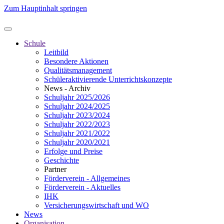
Zum Hauptinhalt springen
Schule
Leitbild
Besondere Aktionen
Qualitätsmanagement
Schüleraktivierende Unterrichtskonzepte
News - Archiv
Schuljahr 2025/2026
Schuljahr 2024/2025
Schuljahr 2023/2024
Schuljahr 2022/2023
Schuljahr 2021/2022
Schuljahr 2020/2021
Erfolge und Preise
Geschichte
Partner
Förderverein - Allgemeines
Förderverein - Aktuelles
IHK
Versicherungswirtschaft und WO
News
Organisation