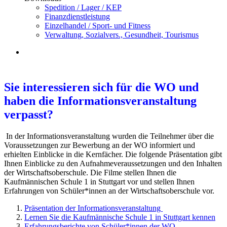
Spedition / Lager / KEP
Finanzdienstleistung
Einzelhandel / Sport- und Fitness
Verwaltung, Sozialvers., Gesundheit, Tourismus
Sie interessieren sich für die WO und
haben die Informationsveranstaltung
verpasst?
In der Informationsveranstaltung wurden die Teilnehmer über die
Voraussetzungen zur Bewerbung an der WO informiert und
erhielten Einblicke in die Kernfächer. Die folgende Präsentation gibt
Ihnen Einblicke zu den Aufnahmeveraussetzungen und den Inhalten
der Wirtschaftsoberschule. Die Filme stellen Ihnen die
Kaufmännischen Schule 1 in Stuttgart vor und stellen Ihnen
Erfahrungen von Schüler*innen an der Wirtschaftsoberschule vor.
Präsentation der Informationsveranstaltung
Lernen Sie die Kaufmännische Schule 1 in Stuttgart kennen
Erfahrungsberichte von Schüler*innen der WO