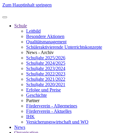
Zum Hauptinhalt springen
Schule
Leitbild
Besondere Aktionen
Qualitätsmanagement
Schüleraktivierende Unterrichtskonzepte
News - Archiv
Schuljahr 2025/2026
Schuljahr 2024/2025
Schuljahr 2023/2024
Schuljahr 2022/2023
Schuljahr 2021/2022
Schuljahr 2020/2021
Erfolge und Preise
Geschichte
Partner
Förderverein - Allgemeines
Förderverein - Aktuelles
IHK
Versicherungswirtschaft und WO
News
Organisation