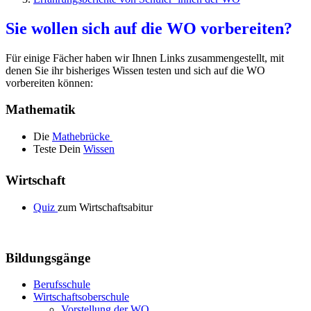
Sie wollen sich auf die WO vorbereiten?
Für einige Fächer haben wir Ihnen Links zusammengestellt, mit
denen Sie ihr bisheriges Wissen testen und sich auf die WO
vorbereiten können:
Mathematik
Die
Mathebrücke
Teste Dein
Wissen
Wirtschaft
Quiz
zum Wirtschaftsabitur
Bildungsgänge
Berufsschule
Wirtschaftsoberschule
Vorstellung der WO