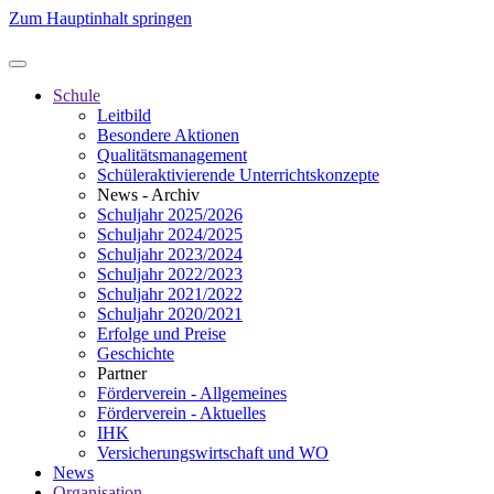
Zum Hauptinhalt springen
Schule
Leitbild
Besondere Aktionen
Qualitätsmanagement
Schüleraktivierende Unterrichtskonzepte
News - Archiv
Schuljahr 2025/2026
Schuljahr 2024/2025
Schuljahr 2023/2024
Schuljahr 2022/2023
Schuljahr 2021/2022
Schuljahr 2020/2021
Erfolge und Preise
Geschichte
Partner
Förderverein - Allgemeines
Förderverein - Aktuelles
IHK
Versicherungswirtschaft und WO
News
Organisation