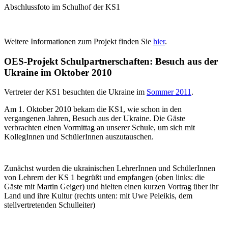
Abschlussfoto im Schulhof der KS1
Weitere Informationen zum Projekt finden Sie
hier
.
OES-Projekt Schulpartnerschaften: Besuch aus der
Ukraine im Oktober 2010
Vertreter der KS1 besuchten die Ukraine im
Sommer 2011
.
Am 1. Oktober 2010 bekam die KS1, wie schon in den
vergangenen Jahren, Besuch aus der Ukraine. Die Gäste
verbrachten einen Vormittag an unserer Schule, um sich mit
KollegInnen und SchülerInnen auszutauschen.
Zunächst wurden die ukrainischen LehrerInnen und SchülerInnen
von Lehrern der KS 1 begrüßt und empfangen (oben links: die
Gäste mit Martin Geiger) und hielten einen kurzen Vortrag über ihr
Land und ihre Kultur (rechts unten: mit Uwe Peleikis, dem
stellvertretenden Schulleiter)