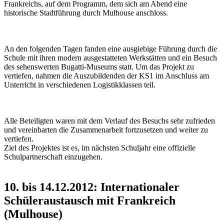
Frankreichs, auf dem Programm, dem sich am Abend eine
historische Stadtführung durch Mulhouse anschloss.
An den folgenden Tagen fanden eine ausgiebige Führung durch die
Schule mit ihren modern ausgestatteten Werkstätten und ein Besuch
des sehenswerten Bugatti-Museums statt. Um das Projekt zu
vertiefen, nahmen die Auszubildenden der KS1 im Anschluss am
Unterricht in verschiedenen Logistikklassen teil.
Alle Beteiligten waren mit dem Verlauf des Besuchs sehr zufrieden
und vereinbarten die Zusammenarbeit fortzusetzen und weiter zu
vertiefen.
Ziel des Projektes ist es, im nächsten Schuljahr eine offizielle
Schulpartnerschaft einzugehen.
10. bis 14.12.2012: Internationaler
Schüleraustausch mit Frankreich
(Mulhouse)