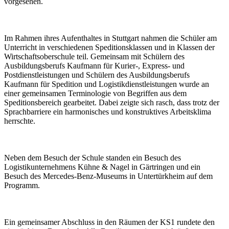
vorgesehen.
Im Rahmen ihres Aufenthaltes in Stuttgart nahmen die Schüler am
Unterricht in verschiedenen Speditionsklassen und in Klassen der
Wirtschaftsoberschule teil. Gemeinsam mit Schülern des
Ausbildungsberufs Kaufmann für Kurier-, Express- und
Postdienstleistungen und Schülern des Ausbildungsberufs
Kaufmann für Spedition und Logistikdienstleistungen wurde an
einer gemeinsamen Terminologie von Begriffen aus dem
Speditionsbereich gearbeitet. Dabei zeigte sich rasch, dass trotz der
Sprachbarriere ein harmonisches und konstruktives Arbeitsklima
herrschte.
Neben dem Besuch der Schule standen ein Besuch des
Logistikunternehmens Kühne & Nagel in Gärtringen und ein
Besuch des Mercedes-Benz-Museums in Untertürkheim auf dem
Programm.
Ein gemeinsamer Abschluss in den Räumen der KS1 rundete den