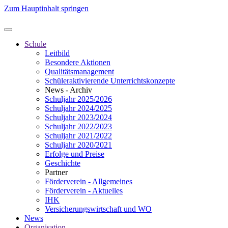
Zum Hauptinhalt springen
Schule
Leitbild
Besondere Aktionen
Qualitätsmanagement
Schüleraktivierende Unterrichtskonzepte
News - Archiv
Schuljahr 2025/2026
Schuljahr 2024/2025
Schuljahr 2023/2024
Schuljahr 2022/2023
Schuljahr 2021/2022
Schuljahr 2020/2021
Erfolge und Preise
Geschichte
Partner
Förderverein - Allgemeines
Förderverein - Aktuelles
IHK
Versicherungswirtschaft und WO
News
Organisation