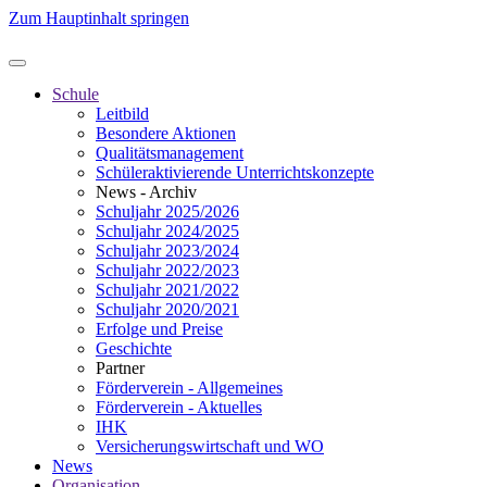
Zum Hauptinhalt springen
Schule
Leitbild
Besondere Aktionen
Qualitätsmanagement
Schüleraktivierende Unterrichtskonzepte
News - Archiv
Schuljahr 2025/2026
Schuljahr 2024/2025
Schuljahr 2023/2024
Schuljahr 2022/2023
Schuljahr 2021/2022
Schuljahr 2020/2021
Erfolge und Preise
Geschichte
Partner
Förderverein - Allgemeines
Förderverein - Aktuelles
IHK
Versicherungswirtschaft und WO
News
Organisation