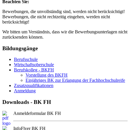
Beachten Sie:
Bewerbungen, die unvollständig sind, werden nicht berücksichtigt!
Bewerbungen, die nicht rechtzeitig eingehen, werden nicht
berücksichtigt!
Wir bitten um Verständnis, dass wir die Bewerbungsunterlagen nicht
zurücksenden können.
Bildungsgänge
Berufsschule
Wirtschaftsoberschule
Berufskolleg - BKFH
Vorstellung des BKFH
Einjähriges BK zur Erlangung der Fachhochschulreife
Zusatzqualifikationen
Anmeldung
Downloads - BK FH
Anmeldeformular BK FH
InfoFlyer BK FH