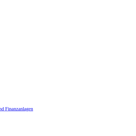
nd Finanzanlagen