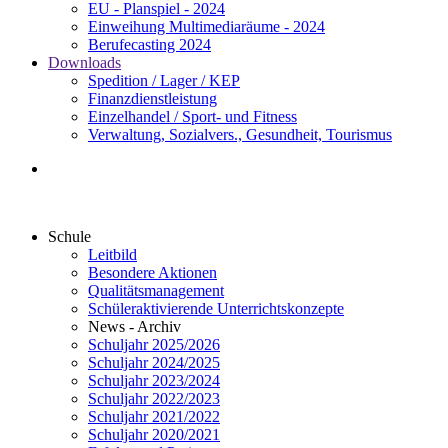
EU - Planspiel - 2024
Einweihung Multimediaräume - 2024
Berufecasting 2024
Downloads
Spedition / Lager / KEP
Finanzdienstleistung
Einzelhandel / Sport- und Fitness
Verwaltung, Sozialvers., Gesundheit, Tourismus
Schule
Leitbild
Besondere Aktionen
Qualitätsmanagement
Schüleraktivierende Unterrichtskonzepte
News - Archiv
Schuljahr 2025/2026
Schuljahr 2024/2025
Schuljahr 2023/2024
Schuljahr 2022/2023
Schuljahr 2021/2022
Schuljahr 2020/2021