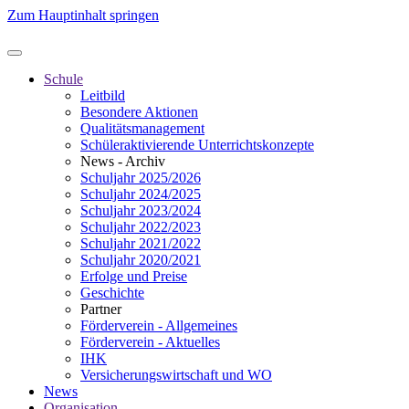
Zum Hauptinhalt springen
Schule
Leitbild
Besondere Aktionen
Qualitätsmanagement
Schüleraktivierende Unterrichtskonzepte
News - Archiv
Schuljahr 2025/2026
Schuljahr 2024/2025
Schuljahr 2023/2024
Schuljahr 2022/2023
Schuljahr 2021/2022
Schuljahr 2020/2021
Erfolge und Preise
Geschichte
Partner
Förderverein - Allgemeines
Förderverein - Aktuelles
IHK
Versicherungswirtschaft und WO
News
Organisation