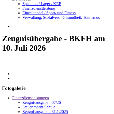
Spedition / Lager / KEP
Finanzdienstleistung
Einzelhandel / Sport- und Fitness
Verwaltung, Sozialvers., Gesundheit, Tourismus
Zeugnisübergabe - BKFH am
10. Juli 2026
Fotogalerie
Finanzdienstleistungen
Zeugnisausgabe - 07/26
Steuer macht Schule
Zeugnisausgabe - 31.1.2025