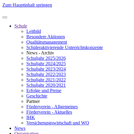
Zum Hauptinhalt springen
Schule
Leitbild
Besondere Aktionen
Qualitätsmanagement
Schüleraktivierende Unterrichtskonzepte
News - Archiv
Schuljahr 2025/2026
Schuljahr 2024/2025
Schuljahr 2023/2024
Schuljahr 2022/2023
Schuljahr 2021/2022
Schuljahr 2020/2021
Erfolge und Preise
Geschichte
Partner
Förderverein - Allgemeines
Förderverein - Aktuelles
IHK
Versicherungswirtschaft und WO
News
Organisation