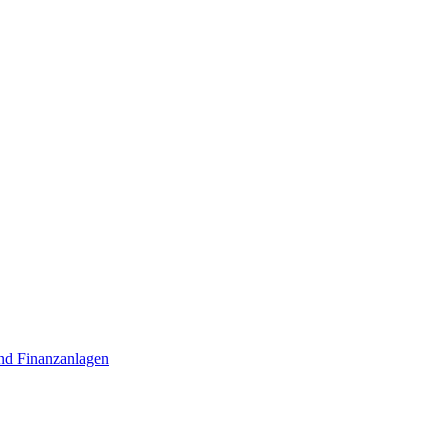
nd Finanzanlagen