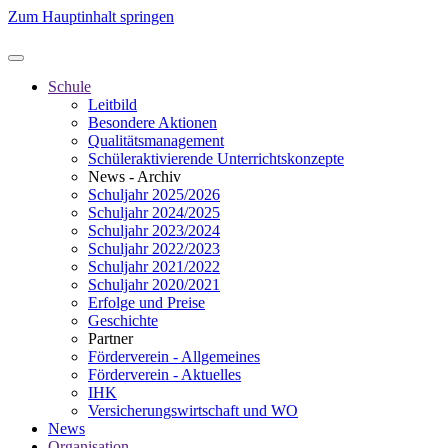
Zum Hauptinhalt springen
Schule
Leitbild
Besondere Aktionen
Qualitätsmanagement
Schüleraktivierende Unterrichtskonzepte
News - Archiv
Schuljahr 2025/2026
Schuljahr 2024/2025
Schuljahr 2023/2024
Schuljahr 2022/2023
Schuljahr 2021/2022
Schuljahr 2020/2021
Erfolge und Preise
Geschichte
Partner
Förderverein - Allgemeines
Förderverein - Aktuelles
IHK
Versicherungswirtschaft und WO
News
Organisation