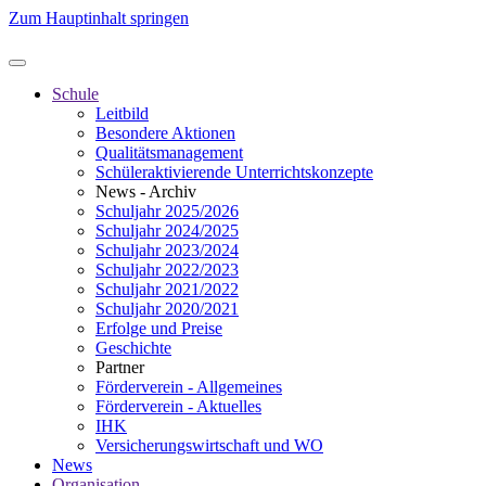
Zum Hauptinhalt springen
Schule
Leitbild
Besondere Aktionen
Qualitätsmanagement
Schüleraktivierende Unterrichtskonzepte
News - Archiv
Schuljahr 2025/2026
Schuljahr 2024/2025
Schuljahr 2023/2024
Schuljahr 2022/2023
Schuljahr 2021/2022
Schuljahr 2020/2021
Erfolge und Preise
Geschichte
Partner
Förderverein - Allgemeines
Förderverein - Aktuelles
IHK
Versicherungswirtschaft und WO
News
Organisation