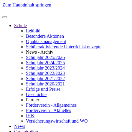
Zum Hauptinhalt springen
Schule
Leitbild
Besondere Aktionen
Qualitätsmanagement
Schüleraktivierende Unterrichtskonzepte
News - Archiv
Schuljahr 2025/2026
Schuljahr 2024/2025
Schuljahr 2023/2024
Schuljahr 2022/2023
Schuljahr 2021/2022
Schuljahr 2020/2021
Erfolge und Preise
Geschichte
Partner
Förderverein - Allgemeines
Förderverein - Aktuelles
IHK
Versicherungswirtschaft und WO
News
Organisation