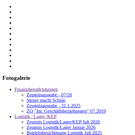
Fotogalerie
Finanzdienstleistungen
Zeugnisausgabe - 07/26
Steuer macht Schule
Zeugnisausgabe - 31.1.2025
ZQ "Int. Geschäftsbeziehungen" 07.2019
Logistik / Lager /KEP
Zeugnis Logistik/Lager/KEP Juli 2026
Zeugnis Logistik/Lager Januar 2026
Betriebsbesichtigung Logistik Juli 2025