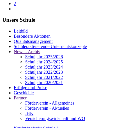
2
Unsere Schule
Leitbild
Besondere Aktionen
Qualitätsmanagement
Schüleraktivierende Unterrichtskonzepte
News - Archiv
Schuljahr 2025/2026
Schuljahr 2024/2025
Schuljahr 2023/2024
Schuljahr 2022/2023
Schuljahr 2021/2022
Schuljahr 2020/2021
Erfolge und Preise
Geschichte
Partner
Förderverein - Allgemeines
Förderverein - Aktuelles
IHK
Versicherungswirtschaft und WO