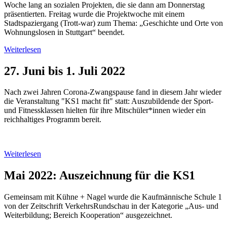
Woche lang an sozialen Projekten, die sie dann am Donnerstag
präsentierten. Freitag wurde die Projektwoche mit einem
Stadtspaziergang (Trott-war) zum Thema: „Geschichte und Orte von
Wohnungslosen in Stuttgart“ beendet.
Weiterlesen
27. Juni bis 1. Juli 2022
Nach zwei Jahren Corona-Zwangspause fand in diesem Jahr wieder
die Veranstaltung "KS1 macht fit" statt: Auszubildende der Sport-
und Fitnessklassen hielten für ihre Mitschüler*innen wieder ein
reichhaltiges Programm bereit.
Weiterlesen
Mai 2022: Auszeichnung für die KS1
Gemeinsam mit Kühne + Nagel wurde die Kaufmännische Schule 1
von der Zeitschrift VerkehrsRundschau in der Kategorie „Aus- und
Weiterbildung; Bereich Kooperation“ ausgezeichnet.