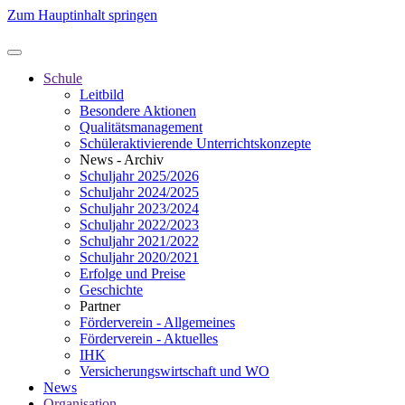
Zum Hauptinhalt springen
Schule
Leitbild
Besondere Aktionen
Qualitätsmanagement
Schüleraktivierende Unterrichtskonzepte
News - Archiv
Schuljahr 2025/2026
Schuljahr 2024/2025
Schuljahr 2023/2024
Schuljahr 2022/2023
Schuljahr 2021/2022
Schuljahr 2020/2021
Erfolge und Preise
Geschichte
Partner
Förderverein - Allgemeines
Förderverein - Aktuelles
IHK
Versicherungswirtschaft und WO
News
Organisation