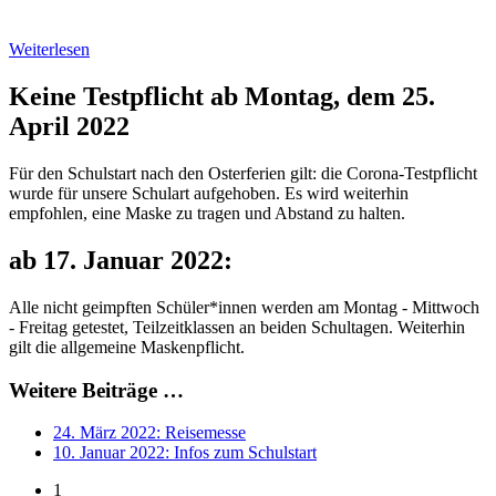
Weiterlesen
Keine Testpflicht ab Montag, dem 25.
April 2022
Für den Schulstart nach den Osterferien gilt: die Corona-Testpflicht
wurde für unsere Schulart aufgehoben. Es wird weiterhin
empfohlen, eine Maske zu tragen und Abstand zu halten.
ab 17. Januar 2022:
Alle nicht geimpften Schüler*innen werden am Montag - Mittwoch
- Freitag getestet, Teilzeitklassen an beiden Schultagen. Weiterhin
gilt die allgemeine Maskenpflicht.
Weitere Beiträge …
24. März 2022: Reisemesse
10. Januar 2022: Infos zum Schulstart
1