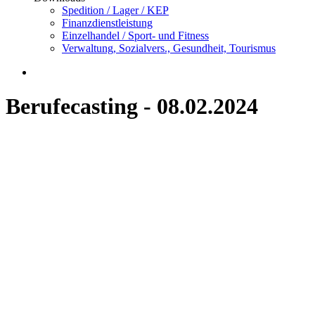
Spedition / Lager / KEP
Finanzdienstleistung
Einzelhandel / Sport- und Fitness
Verwaltung, Sozialvers., Gesundheit, Tourismus
Berufecasting - 08.02.2024