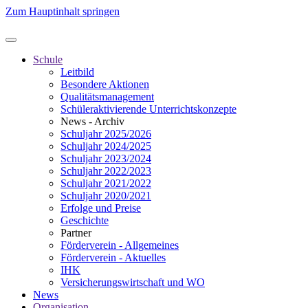
Zum Hauptinhalt springen
Schule
Leitbild
Besondere Aktionen
Qualitätsmanagement
Schüleraktivierende Unterrichtskonzepte
News - Archiv
Schuljahr 2025/2026
Schuljahr 2024/2025
Schuljahr 2023/2024
Schuljahr 2022/2023
Schuljahr 2021/2022
Schuljahr 2020/2021
Erfolge und Preise
Geschichte
Partner
Förderverein - Allgemeines
Förderverein - Aktuelles
IHK
Versicherungswirtschaft und WO
News
Organisation