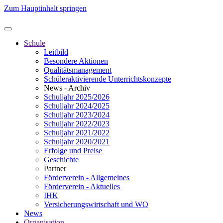
Zum Hauptinhalt springen
Schule
Leitbild
Besondere Aktionen
Qualitätsmanagement
Schüleraktivierende Unterrichtskonzepte
News - Archiv
Schuljahr 2025/2026
Schuljahr 2024/2025
Schuljahr 2023/2024
Schuljahr 2022/2023
Schuljahr 2021/2022
Schuljahr 2020/2021
Erfolge und Preise
Geschichte
Partner
Förderverein - Allgemeines
Förderverein - Aktuelles
IHK
Versicherungswirtschaft und WO
News
Organisation