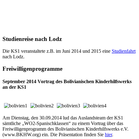
Studienreise nach Lodz
Die KS1 veranstaltete z.B. im Juni 2014 und 2015 eine
Studienfahrt
nach Lodz.
Freiwilligenprogramme
September 2014 Vortrag des Bolivianischen Kinderhilfswerks
an der KS1
Am Dienstag, den 30.09.2014 lud das Auslandsteam der KS1
sämtliche „WO2-Spanischklassen“ zu einem Vortrag über das
Freiwilligenprogramm des Bolivianischen Kinderhilfswerks e.V.
(www.BKHW.org) ein. Die Präsentation finden Sie
hier
.