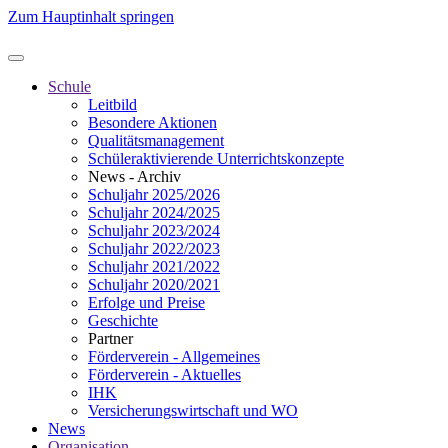
Zum Hauptinhalt springen
Schule
Leitbild
Besondere Aktionen
Qualitätsmanagement
Schüleraktivierende Unterrichtskonzepte
News - Archiv
Schuljahr 2025/2026
Schuljahr 2024/2025
Schuljahr 2023/2024
Schuljahr 2022/2023
Schuljahr 2021/2022
Schuljahr 2020/2021
Erfolge und Preise
Geschichte
Partner
Förderverein - Allgemeines
Förderverein - Aktuelles
IHK
Versicherungswirtschaft und WO
News
Organisation