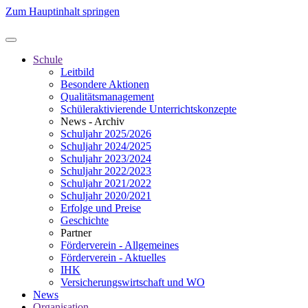
Zum Hauptinhalt springen
Schule
Leitbild
Besondere Aktionen
Qualitätsmanagement
Schüleraktivierende Unterrichtskonzepte
News - Archiv
Schuljahr 2025/2026
Schuljahr 2024/2025
Schuljahr 2023/2024
Schuljahr 2022/2023
Schuljahr 2021/2022
Schuljahr 2020/2021
Erfolge und Preise
Geschichte
Partner
Förderverein - Allgemeines
Förderverein - Aktuelles
IHK
Versicherungswirtschaft und WO
News
Organisation