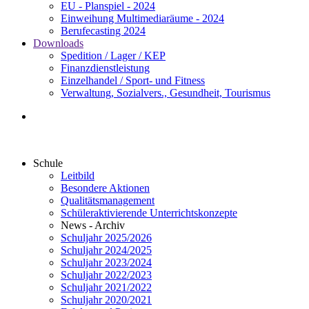
EU - Planspiel - 2024
Einweihung Multimediaräume - 2024
Berufecasting 2024
Downloads
Spedition / Lager / KEP
Finanzdienstleistung
Einzelhandel / Sport- und Fitness
Verwaltung, Sozialvers., Gesundheit, Tourismus
Schule
Leitbild
Besondere Aktionen
Qualitätsmanagement
Schüleraktivierende Unterrichtskonzepte
News - Archiv
Schuljahr 2025/2026
Schuljahr 2024/2025
Schuljahr 2023/2024
Schuljahr 2022/2023
Schuljahr 2021/2022
Schuljahr 2020/2021