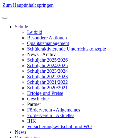
Zum Hauptinhalt springen
Schule
Leitbild
Besondere Aktionen
Qualitätsmanagement
Schüleraktivierende Unterrichtskonzepte
News - Archiv
Schuljahr 2025/2026
Schuljahr 2024/2025
Schuljahr 2023/2024
Schuljahr 2022/2023
Schuljahr 2021/2022
Schuljahr 2020/2021
Erfolge und Preise
Geschichte
Partner
Förderverein - Allgemeines
Förderverein - Aktuelles
IHK
Versicherungswirtschaft und WO
News
Organisation