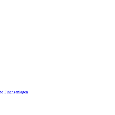
nd Finanzanlagen