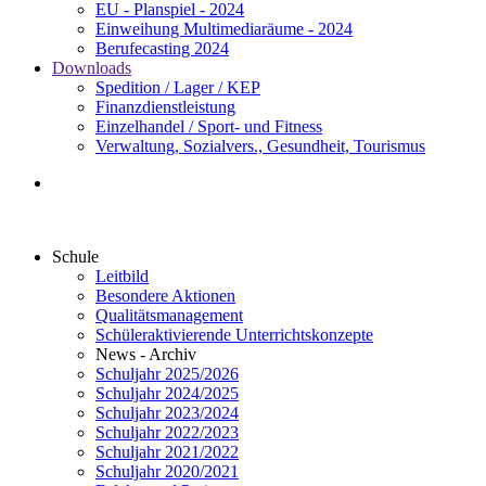
EU - Planspiel - 2024
Einweihung Multimediaräume - 2024
Berufecasting 2024
Downloads
Spedition / Lager / KEP
Finanzdienstleistung
Einzelhandel / Sport- und Fitness
Verwaltung, Sozialvers., Gesundheit, Tourismus
Schule
Leitbild
Besondere Aktionen
Qualitätsmanagement
Schüleraktivierende Unterrichtskonzepte
News - Archiv
Schuljahr 2025/2026
Schuljahr 2024/2025
Schuljahr 2023/2024
Schuljahr 2022/2023
Schuljahr 2021/2022
Schuljahr 2020/2021