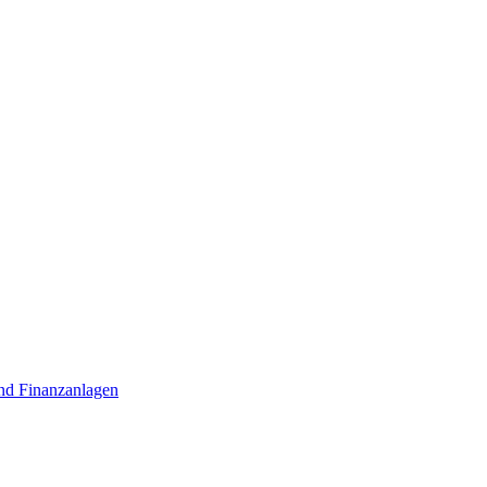
nd Finanzanlagen