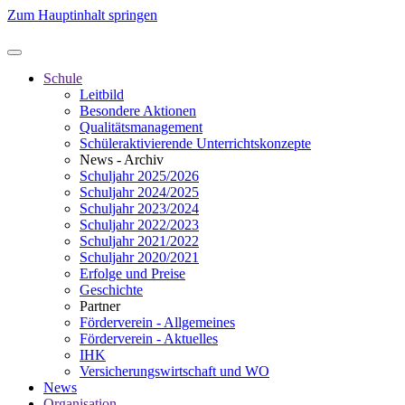
Zum Hauptinhalt springen
Schule
Leitbild
Besondere Aktionen
Qualitätsmanagement
Schüleraktivierende Unterrichtskonzepte
News - Archiv
Schuljahr 2025/2026
Schuljahr 2024/2025
Schuljahr 2023/2024
Schuljahr 2022/2023
Schuljahr 2021/2022
Schuljahr 2020/2021
Erfolge und Preise
Geschichte
Partner
Förderverein - Allgemeines
Förderverein - Aktuelles
IHK
Versicherungswirtschaft und WO
News
Organisation