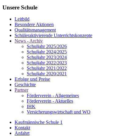
Unsere Schule
Leitbild
Besondere Aktionen
Qualitätsmanagement
Schüleraktivierende Unterrichtskonzepte
News - Archiv
Schuljahr 2025/2026
Schuljahr 2024/2025
Schuljahr 2023/2024
Schuljahr 2022/2023
Schuljahr 2021/2022
Schuljahr 2020/2021
Erfolge und Preise
Geschichte
Partner
Förderverein - Allgemeines
Förderverein - Aktuelles
IHK
Versicherungswirtschaft und WO
Kaufmännische Schule 1
Kontakt
Anfahrt