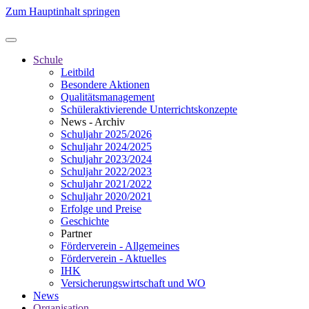
Zum Hauptinhalt springen
Schule
Leitbild
Besondere Aktionen
Qualitätsmanagement
Schüleraktivierende Unterrichtskonzepte
News - Archiv
Schuljahr 2025/2026
Schuljahr 2024/2025
Schuljahr 2023/2024
Schuljahr 2022/2023
Schuljahr 2021/2022
Schuljahr 2020/2021
Erfolge und Preise
Geschichte
Partner
Förderverein - Allgemeines
Förderverein - Aktuelles
IHK
Versicherungswirtschaft und WO
News
Organisation