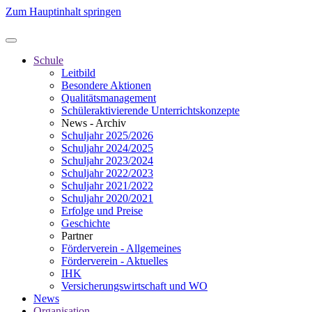
Zum Hauptinhalt springen
Schule
Leitbild
Besondere Aktionen
Qualitätsmanagement
Schüleraktivierende Unterrichtskonzepte
News - Archiv
Schuljahr 2025/2026
Schuljahr 2024/2025
Schuljahr 2023/2024
Schuljahr 2022/2023
Schuljahr 2021/2022
Schuljahr 2020/2021
Erfolge und Preise
Geschichte
Partner
Förderverein - Allgemeines
Förderverein - Aktuelles
IHK
Versicherungswirtschaft und WO
News
Organisation