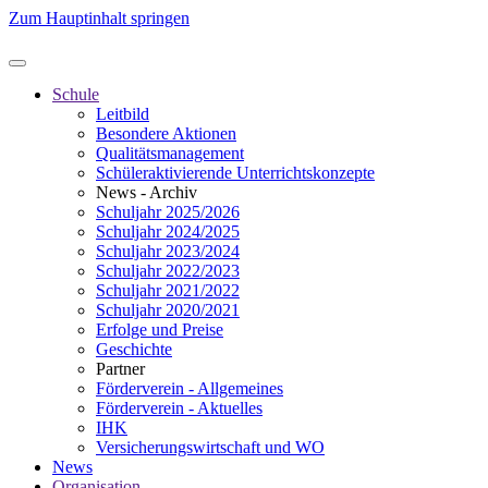
Zum Hauptinhalt springen
Schule
Leitbild
Besondere Aktionen
Qualitätsmanagement
Schüleraktivierende Unterrichtskonzepte
News - Archiv
Schuljahr 2025/2026
Schuljahr 2024/2025
Schuljahr 2023/2024
Schuljahr 2022/2023
Schuljahr 2021/2022
Schuljahr 2020/2021
Erfolge und Preise
Geschichte
Partner
Förderverein - Allgemeines
Förderverein - Aktuelles
IHK
Versicherungswirtschaft und WO
News
Organisation