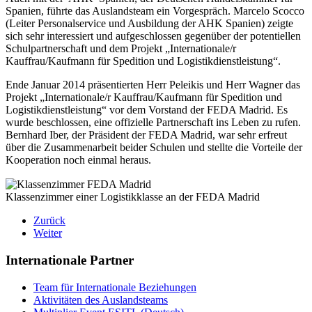
Spanien, führte das Auslandsteam ein Vorgespräch. Marcelo Scocco
(Leiter Personalservice und Ausbildung der AHK Spanien) zeigte
sich sehr interessiert und aufgeschlossen gegenüber der potentiellen
Schulpartnerschaft und dem Projekt „Internationale/r
Kauffrau/Kaufmann für Spedition und Logistikdienstleistung“.
Ende Januar 2014 präsentierten Herr Peleikis und Herr Wagner das
Projekt „Internationale/r Kauffrau/Kaufmann für Spedition und
Logistikdienstleistung“ vor dem Vorstand der FEDA Madrid. Es
wurde beschlossen, eine offizielle Partnerschaft ins Leben zu rufen.
Bernhard Iber, der Präsident der FEDA Madrid, war sehr erfreut
über die Zusammenarbeit beider Schulen und stellte die Vorteile der
Kooperation noch einmal heraus.
Klassenzimmer einer Logistikklasse an der FEDA Madrid
Zurück
Weiter
Internationale Partner
Team für Internationale Beziehungen
Aktivitäten des Auslandsteams