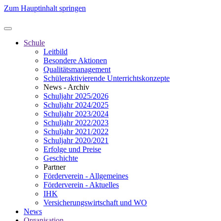
Zum Hauptinhalt springen
Schule
Leitbild
Besondere Aktionen
Qualitätsmanagement
Schüleraktivierende Unterrichtskonzepte
News - Archiv
Schuljahr 2025/2026
Schuljahr 2024/2025
Schuljahr 2023/2024
Schuljahr 2022/2023
Schuljahr 2021/2022
Schuljahr 2020/2021
Erfolge und Preise
Geschichte
Partner
Förderverein - Allgemeines
Förderverein - Aktuelles
IHK
Versicherungswirtschaft und WO
News
Organisation