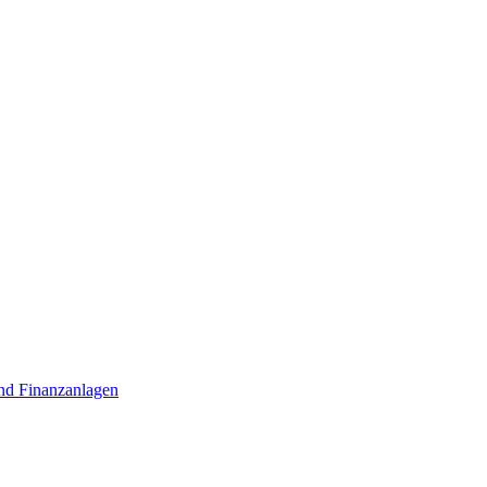
nd Finanzanlagen