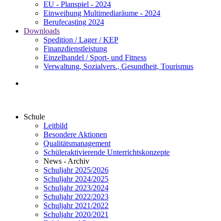
EU - Planspiel - 2024
Einweihung Multimediaräume - 2024
Berufecasting 2024
Downloads
Spedition / Lager / KEP
Finanzdienstleistung
Einzelhandel / Sport- und Fitness
Verwaltung, Sozialvers., Gesundheit, Tourismus
Schule
Leitbild
Besondere Aktionen
Qualitätsmanagement
Schüleraktivierende Unterrichtskonzepte
News - Archiv
Schuljahr 2025/2026
Schuljahr 2024/2025
Schuljahr 2023/2024
Schuljahr 2022/2023
Schuljahr 2021/2022
Schuljahr 2020/2021