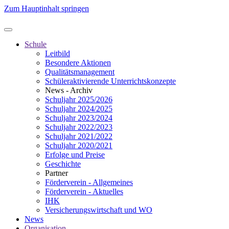
Zum Hauptinhalt springen
Schule
Leitbild
Besondere Aktionen
Qualitätsmanagement
Schüleraktivierende Unterrichtskonzepte
News - Archiv
Schuljahr 2025/2026
Schuljahr 2024/2025
Schuljahr 2023/2024
Schuljahr 2022/2023
Schuljahr 2021/2022
Schuljahr 2020/2021
Erfolge und Preise
Geschichte
Partner
Förderverein - Allgemeines
Förderverein - Aktuelles
IHK
Versicherungswirtschaft und WO
News
Organisation