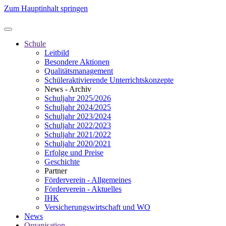
Zum Hauptinhalt springen
Schule
Leitbild
Besondere Aktionen
Qualitätsmanagement
Schüleraktivierende Unterrichtskonzepte
News - Archiv
Schuljahr 2025/2026
Schuljahr 2024/2025
Schuljahr 2023/2024
Schuljahr 2022/2023
Schuljahr 2021/2022
Schuljahr 2020/2021
Erfolge und Preise
Geschichte
Partner
Förderverein - Allgemeines
Förderverein - Aktuelles
IHK
Versicherungswirtschaft und WO
News
Organisation