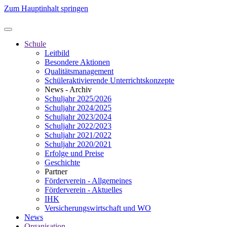
Zum Hauptinhalt springen
Schule
Leitbild
Besondere Aktionen
Qualitätsmanagement
Schüleraktivierende Unterrichtskonzepte
News - Archiv
Schuljahr 2025/2026
Schuljahr 2024/2025
Schuljahr 2023/2024
Schuljahr 2022/2023
Schuljahr 2021/2022
Schuljahr 2020/2021
Erfolge und Preise
Geschichte
Partner
Förderverein - Allgemeines
Förderverein - Aktuelles
IHK
Versicherungswirtschaft und WO
News
Organisation