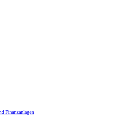
nd Finanzanlagen