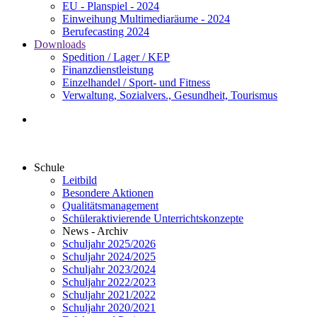
EU - Planspiel - 2024
Einweihung Multimediaräume - 2024
Berufecasting 2024
Downloads
Spedition / Lager / KEP
Finanzdienstleistung
Einzelhandel / Sport- und Fitness
Verwaltung, Sozialvers., Gesundheit, Tourismus
Schule
Leitbild
Besondere Aktionen
Qualitätsmanagement
Schüleraktivierende Unterrichtskonzepte
News - Archiv
Schuljahr 2025/2026
Schuljahr 2024/2025
Schuljahr 2023/2024
Schuljahr 2022/2023
Schuljahr 2021/2022
Schuljahr 2020/2021