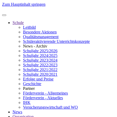
Zum Hauptinhalt springen
Schule
Leitbild
Besondere Aktionen
Qualitätsmanagement
Schüleraktivierende Unterrichtskonzepte
News - Archiv
Schuljahr 2025/2026
Schuljahr 2024/2025
Schuljahr 2023/2024
Schuljahr 2022/2023
Schuljahr 2021/2022
Schuljahr 2020/2021
Erfolge und Preise
Geschichte
Partner
Förderverein - Allgemeines
Förderverein - Aktuelles
IHK
Versicherungswirtschaft und WO
News
Organisation