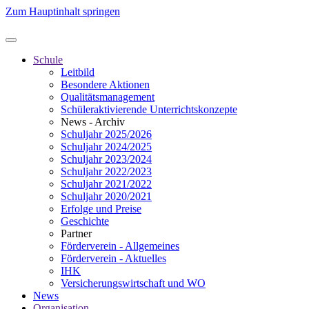
Zum Hauptinhalt springen
Schule
Leitbild
Besondere Aktionen
Qualitätsmanagement
Schüleraktivierende Unterrichtskonzepte
News - Archiv
Schuljahr 2025/2026
Schuljahr 2024/2025
Schuljahr 2023/2024
Schuljahr 2022/2023
Schuljahr 2021/2022
Schuljahr 2020/2021
Erfolge und Preise
Geschichte
Partner
Förderverein - Allgemeines
Förderverein - Aktuelles
IHK
Versicherungswirtschaft und WO
News
Organisation