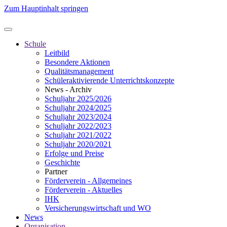
Zum Hauptinhalt springen
Schule
Leitbild
Besondere Aktionen
Qualitätsmanagement
Schüleraktivierende Unterrichtskonzepte
News - Archiv
Schuljahr 2025/2026
Schuljahr 2024/2025
Schuljahr 2023/2024
Schuljahr 2022/2023
Schuljahr 2021/2022
Schuljahr 2020/2021
Erfolge und Preise
Geschichte
Partner
Förderverein - Allgemeines
Förderverein - Aktuelles
IHK
Versicherungswirtschaft und WO
News
Organisation