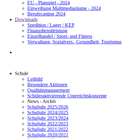
EU - Planspiel - 2024
Einweihung Multimediaräume - 2024
Berufecasting 2024
Downloads
Spedition / Lager / KEP
Finanzdienstleistung
Einzelhandel / Sport- und Fitness
Verwaltung, Sozialvers., Gesundheit, Tourismus
Schule
Leitbild
Besondere Aktionen
Qualitätsmanagement
Schüleraktivierende Unterrichtskonzepte
News - Archiv
Schuljahr 2025/2026
Schuljahr 2024/2025
Schuljahr 2023/2024
Schuljahr 2022/2023
Schuljahr 2021/2022
Schuljahr 2020/2021