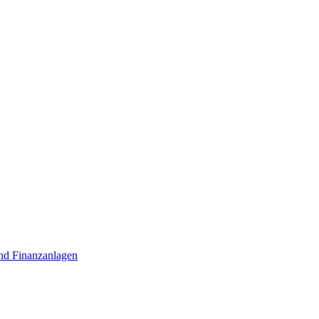
nd Finanzanlagen