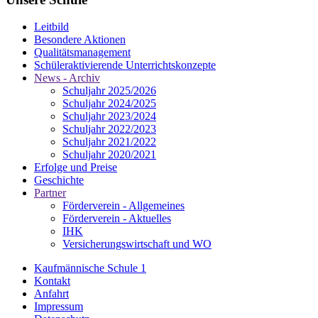
Leitbild
Besondere Aktionen
Qualitätsmanagement
Schüleraktivierende Unterrichtskonzepte
News - Archiv
Schuljahr 2025/2026
Schuljahr 2024/2025
Schuljahr 2023/2024
Schuljahr 2022/2023
Schuljahr 2021/2022
Schuljahr 2020/2021
Erfolge und Preise
Geschichte
Partner
Förderverein - Allgemeines
Förderverein - Aktuelles
IHK
Versicherungswirtschaft und WO
Kaufmännische Schule 1
Kontakt
Anfahrt
Impressum