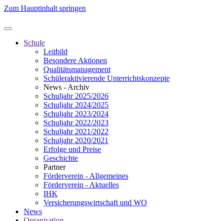
Zum Hauptinhalt springen
Schule
Leitbild
Besondere Aktionen
Qualitätsmanagement
Schüleraktivierende Unterrichtskonzepte
News - Archiv
Schuljahr 2025/2026
Schuljahr 2024/2025
Schuljahr 2023/2024
Schuljahr 2022/2023
Schuljahr 2021/2022
Schuljahr 2020/2021
Erfolge und Preise
Geschichte
Partner
Förderverein - Allgemeines
Förderverein - Aktuelles
IHK
Versicherungswirtschaft und WO
News
Organisation