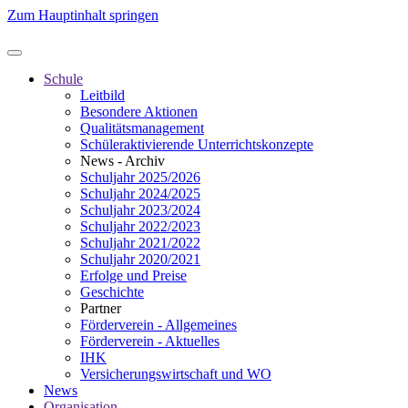
Zum Hauptinhalt springen
Schule
Leitbild
Besondere Aktionen
Qualitätsmanagement
Schüleraktivierende Unterrichtskonzepte
News - Archiv
Schuljahr 2025/2026
Schuljahr 2024/2025
Schuljahr 2023/2024
Schuljahr 2022/2023
Schuljahr 2021/2022
Schuljahr 2020/2021
Erfolge und Preise
Geschichte
Partner
Förderverein - Allgemeines
Förderverein - Aktuelles
IHK
Versicherungswirtschaft und WO
News
Organisation