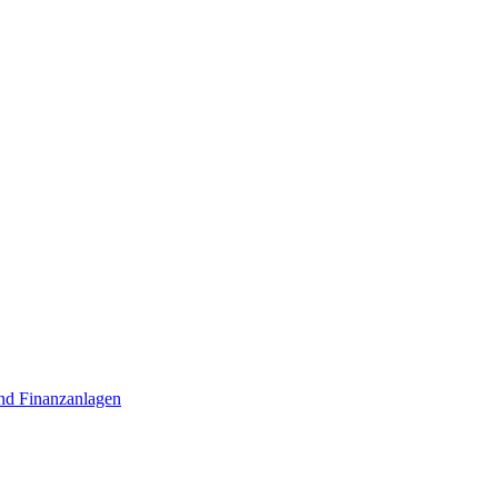
nd Finanzanlagen