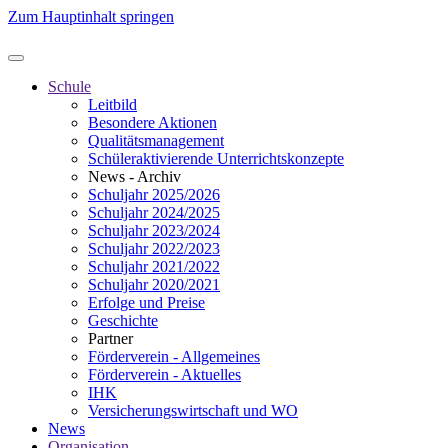
Zum Hauptinhalt springen
Schule
Leitbild
Besondere Aktionen
Qualitätsmanagement
Schüleraktivierende Unterrichtskonzepte
News - Archiv
Schuljahr 2025/2026
Schuljahr 2024/2025
Schuljahr 2023/2024
Schuljahr 2022/2023
Schuljahr 2021/2022
Schuljahr 2020/2021
Erfolge und Preise
Geschichte
Partner
Förderverein - Allgemeines
Förderverein - Aktuelles
IHK
Versicherungswirtschaft und WO
News
Organisation