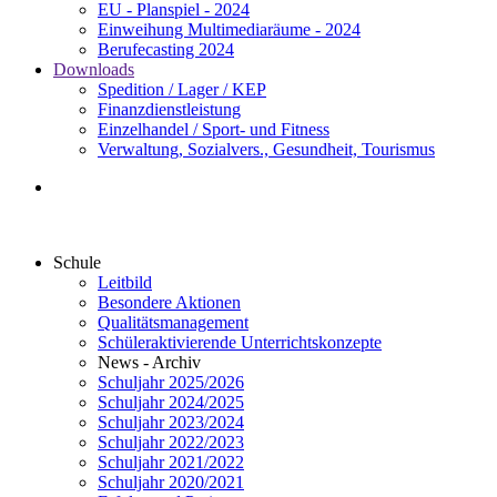
EU - Planspiel - 2024
Einweihung Multimediaräume - 2024
Berufecasting 2024
Downloads
Spedition / Lager / KEP
Finanzdienstleistung
Einzelhandel / Sport- und Fitness
Verwaltung, Sozialvers., Gesundheit, Tourismus
Schule
Leitbild
Besondere Aktionen
Qualitätsmanagement
Schüleraktivierende Unterrichtskonzepte
News - Archiv
Schuljahr 2025/2026
Schuljahr 2024/2025
Schuljahr 2023/2024
Schuljahr 2022/2023
Schuljahr 2021/2022
Schuljahr 2020/2021