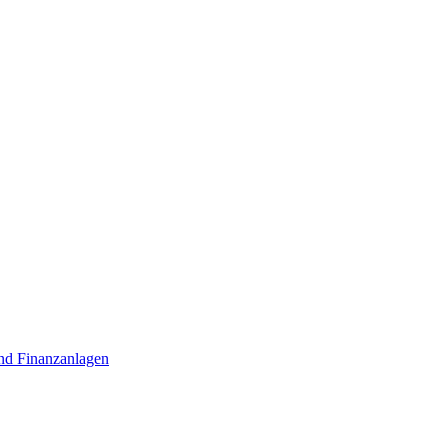
nd Finanzanlagen