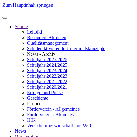
Zum Hauptinhalt springen
Schule
Leitbild
Besondere Aktionen
Qualitätsmanagement
Schüleraktivierende Unterrichtskonzepte
News - Archiv
Schuljahr 2025/2026
Schuljahr 2024/2025
Schuljahr 2023/2024
Schuljahr 2022/2023
Schuljahr 2021/2022
Schuljahr 2020/2021
Erfolge und Preise
Geschichte
Partner
Förderverein - Allgemeines
Förderverein - Aktuelles
IHK
Versicherungswirtschaft und WO
News
Organisation