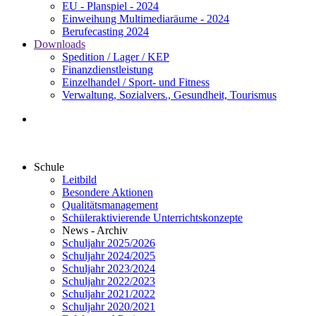
EU - Planspiel - 2024
Einweihung Multimediaräume - 2024
Berufecasting 2024
Downloads
Spedition / Lager / KEP
Finanzdienstleistung
Einzelhandel / Sport- und Fitness
Verwaltung, Sozialvers., Gesundheit, Tourismus
Schule
Leitbild
Besondere Aktionen
Qualitätsmanagement
Schüleraktivierende Unterrichtskonzepte
News - Archiv
Schuljahr 2025/2026
Schuljahr 2024/2025
Schuljahr 2023/2024
Schuljahr 2022/2023
Schuljahr 2021/2022
Schuljahr 2020/2021